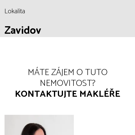
Lokalita
Zavidov
MÁTE ZÁJEM O TUTO
NEMOVITOST?
KONTAKTUJTE MAKLÉŘE