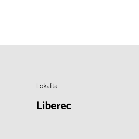
Lokalita
Liberec