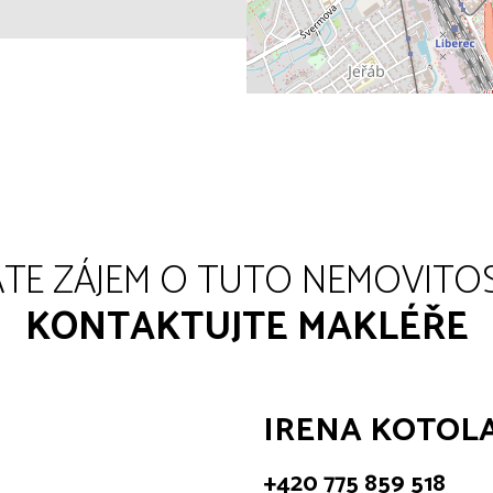
TE ZÁJEM O TUTO NEMOVITO
KONTAKTUJTE MAKLÉŘE
IRENA KOTOL
+420 775 859 518