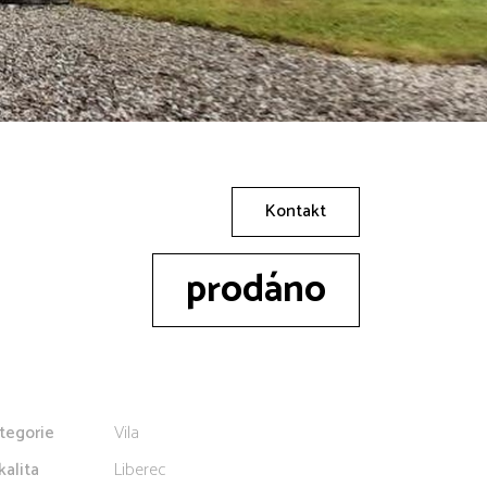
Kontakt
prodáno
tegorie
Vila
kalita
Liberec