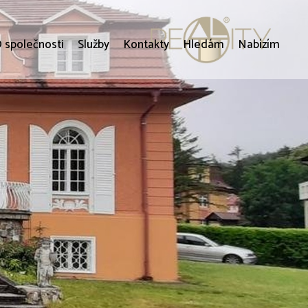
 společnosti
Služby
Kontakty
Hledám
Nabízím